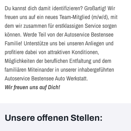
Du kannst dich damit identifizieren? Großartig! Wir
freuen uns auf ein neues Team-Mitglied (m/w/d), mit
dem wir zusammen für erstklassigen Service sorgen
können. Werde Teil von der Autoservice Bestensee
Familie! Unterstütze uns bei unseren Anliegen und
profitiere dabei von attraktiven Konditionen,
Möglichkeiten der beruflichen Entfaltung und dem
familiären Miteinander in unserer inhabergeführten
Autoservice Bestensee Auto Werkstatt.
Wir freuen uns auf Dich!
Unsere offenen Stellen: