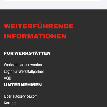
WEITERFÜHRENDE
INFORMATIONEN
FÜR WERKSTÄTTEN
Werkstattpartner werden
Login für Werkstattpartner
AGB
UNTERNEHMEN
Über autoservice.com
Karriere