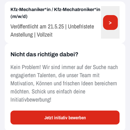
Kfz-Mechaniker*in / Kfz-Mechatroniker*in
(m/w/d)
>
Veröffentlicht am 21.5.25 | Unbefristete
Anstellung | Vollzeit
Nicht das richtige dabei?
Kein Problem! Wir sind immer auf der Suche nach
engagierten Talenten, die unser Team mit
Motivation, Können und frischen Ideen bereichern
möchten. Schick uns einfach deine
Initiativbewerbung!
Jetzt initiativ bewerben