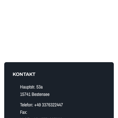
KONTAKT
Hauptstr. 53a
15741 Bestensee
Telefon:
+49 3376322447
Fax: