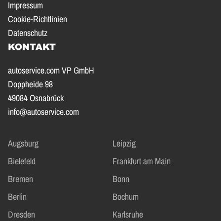
Impressum
Cookie-Richtlinien
Datenschutz
KONTAKT
autoservice.com VP GmbH
Doppheide 98
49084 Osnabrück
info@autoservice.com
Augsburg
Leipzig
Bielefeld
Frankfurt am Main
Bremen
Bonn
Berlin
Bochum
Dresden
Karlsruhe