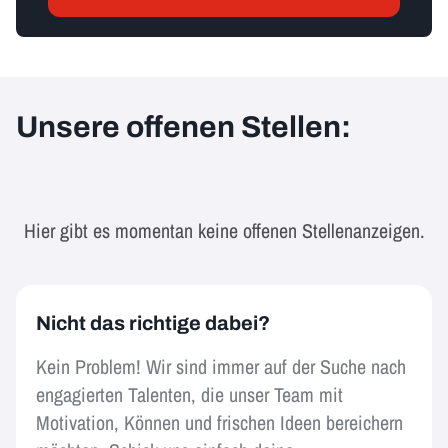
Unsere offenen Stellen:
Hier gibt es momentan keine offenen Stellenanzeigen.
Nicht das richtige dabei?
Kein Problem! Wir sind immer auf der Suche nach
engagierten Talenten, die unser Team mit
Motivation, Können und frischen Ideen bereichern