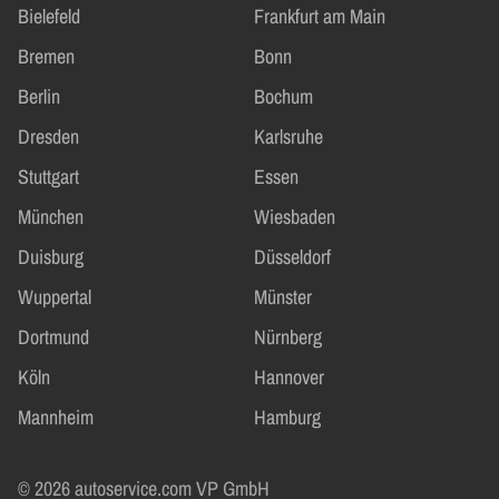
Bielefeld
Frankfurt am Main
Bremen
Bonn
Berlin
Bochum
Dresden
Karlsruhe
Stuttgart
Essen
München
Wiesbaden
Duisburg
Düsseldorf
Wuppertal
Münster
Dortmund
Nürnberg
Köln
Hannover
Mannheim
Hamburg
© 2026 autoservice.com VP GmbH