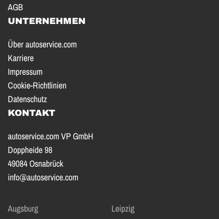
AGB
UNTERNEHMEN
Über autoservice.com
Karriere
Impressum
Cookie-Richtlinien
Datenschutz
KONTAKT
autoservice.com VP GmbH
Doppheide 98
49084 Osnabrück
info@autoservice.com
Augsburg
Leipzig