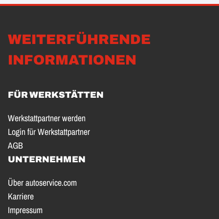
WEITERFÜHRENDE
INFORMATIONEN
FÜR WERKSTÄTTEN
Werkstattpartner werden
Login für Werkstattpartner
AGB
UNTERNEHMEN
Über autoservice.com
Karriere
Impressum