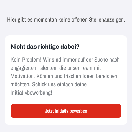
Hier gibt es momentan keine offenen Stellenanzeigen.
Nicht das richtige dabei?
Kein Problem! Wir sind immer auf der Suche nach
engagierten Talenten, die unser Team mit
Motivation, Können und frischen Ideen bereichern
möchten. Schick uns einfach deine
Initiativbewerbung!
Jetzt initiativ bewerben