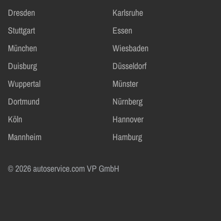
Dresden
Karlsruhe
Stuttgart
Essen
München
Wiesbaden
Duisburg
Düsseldorf
Wuppertal
Münster
Dortmund
Nürnberg
Köln
Hannover
Mannheim
Hamburg
© 2026 autoservice.com VP GmbH