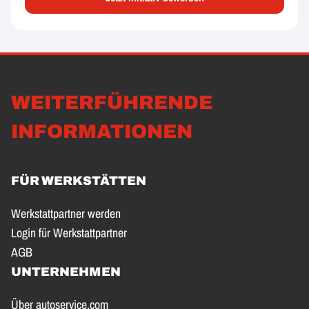
WEITERFÜHRENDE
INFORMATIONEN
FÜR WERKSTÄTTEN
Werkstattpartner werden
Login für Werkstattpartner
AGB
UNTERNEHMEN
Über autoservice.com