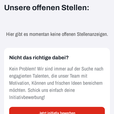
Unsere offenen Stellen:
Hier gibt es momentan keine offenen Stellenanzeigen.
Nicht das richtige dabei?
Kein Problem! Wir sind immer auf der Suche nach
engagierten Talenten, die unser Team mit
Motivation, Können und frischen Ideen bereichern
möchten. Schick uns einfach deine
Initiativbewerbung!
Jetzt initiativ bewerben