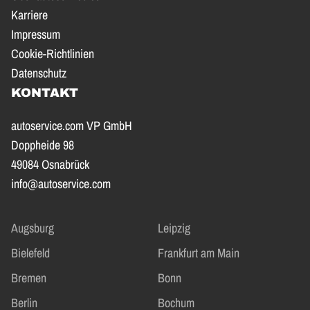
Karriere
Impressum
Cookie-Richtlinien
Datenschutz
KONTAKT
autoservice.com VP GmbH
Doppheide 98
49084 Osnabrück
info@autoservice.com
Augsburg
Leipzig
Bielefeld
Frankfurt am Main
Bremen
Bonn
Berlin
Bochum