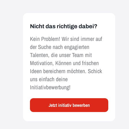
Nicht das richtige dabei?
Kein Problem! Wir sind immer auf
der Suche nach engagierten
Talenten, die unser Team mit
Motivation, Können und frischen
Ideen bereichern möchten. Schick
uns einfach deine
Initiativbewerbung!
Jetzt initiativ bewerben