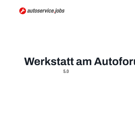
Werkstatt am Autofo
5.0