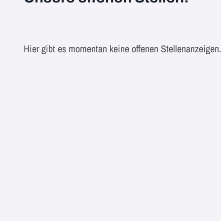
Hier gibt es momentan keine offenen Stellenanzeigen