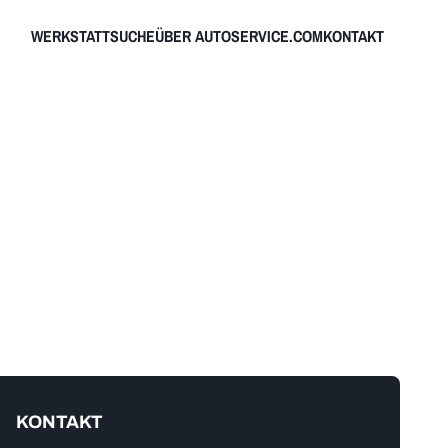
WERKSTATTSUCHE
ÜBER AUTOSERVICE.COM
KONTAKT
KONTAKT