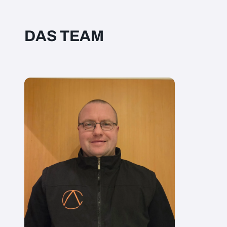
DAS TEAM