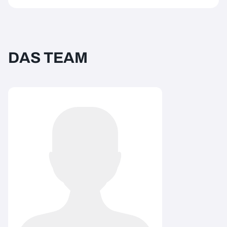
DAS TEAM