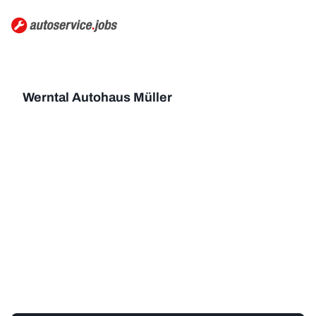
Werntal Autohaus Müller