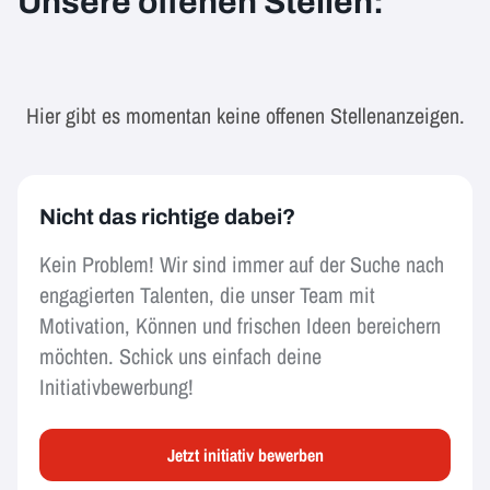
Unsere offenen Stellen:
Hier gibt es momentan keine offenen Stellenanzeigen.
Nicht das richtige dabei?
Kein Problem! Wir sind immer auf der Suche nach
engagierten Talenten, die unser Team mit
Motivation, Können und frischen Ideen bereichern
möchten. Schick uns einfach deine
Initiativbewerbung!
Jetzt initiativ bewerben