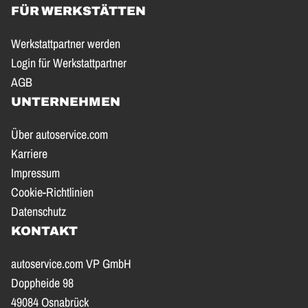
FÜR WERKSTÄTTEN
Werkstattpartner werden
Login für Werkstattpartner
AGB
UNTERNEHMEN
Über autoservice.com
Karriere
Impressum
Cookie-Richtlinien
Datenschutz
KONTAKT
autoservice.com VP GmbH
Doppheide 98
49084 Osnabrück