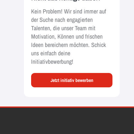
Kein Problem! Wir sind immer auf
der Suche nach engagierten
Talenten, die unser Team mit
Motivation, Können und frischen
Ideen bereichern möchten. Schick
uns einfach deine
Initiativbewerbung!
Jetzt initiativ bewerben