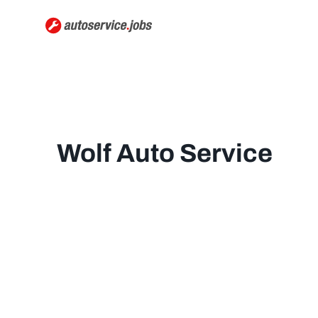
Wolf Auto Service