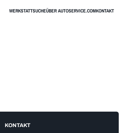
WERKSTATTSUCHE
ÜBER AUTOSERVICE.COM
KONTAKT
KONTAKT