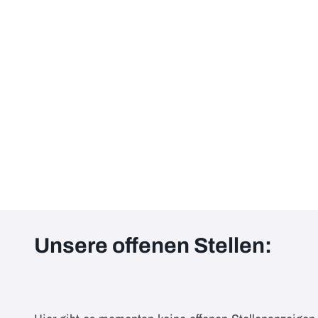
Unsere offenen Stellen: